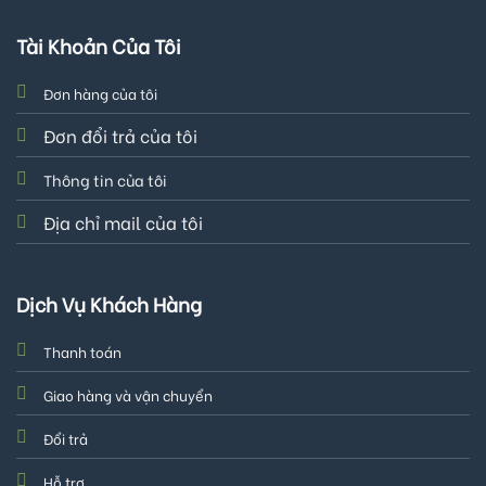
Tài Khoản Của Tôi
Đơn hàng của tôi
Đơn đổi trả của tôi
Thông tin của tôi
Địa chỉ mail của tôi
Dịch Vụ Khách Hàng
Thanh toán
Giao hàng và vận chuyển
Đổi trả
Hỗ trợ