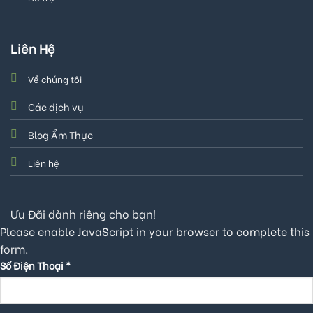
Liên Hệ
Về chúng tôi
Các dịch vụ
Blog Ẩm Thực
Liên hệ
Ưu Đãi dành riêng cho bạn!
Please enable JavaScript in your browser to complete this
form.
Số Điện Thoại
*