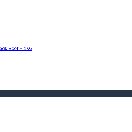
eak Beef - 1KG