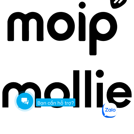
Bạn cần hỗ trợ?