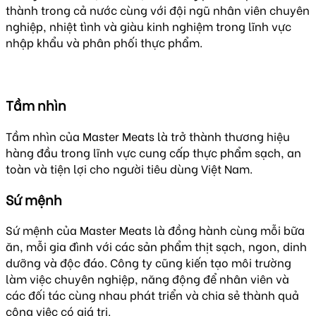
thành trong cả nước cùng với đội ngũ nhân viên chuyên
nghiệp, nhiệt tình và giàu kinh nghiệm trong lĩnh vực
nhập khẩu và phân phối thực phẩm.
Tầm nhìn
Tầm nhìn của Master Meats là trở thành thương hiệu
hàng đầu trong lĩnh vực cung cấp thực phẩm sạch, an
toàn và tiện lợi cho người tiêu dùng Việt Nam.
Sứ mệnh
Sứ mệnh của Master Meats là đồng hành cùng mỗi bữa
ăn, mỗi gia đình với các sản phẩm thịt sạch, ngon, dinh
dưỡng và độc đáo. Công ty cũng kiến tạo môi trường
làm việc chuyên nghiệp, năng động để nhân viên và
các đối tác cùng nhau phát triển và chia sẻ thành quả
công việc có giá trị.