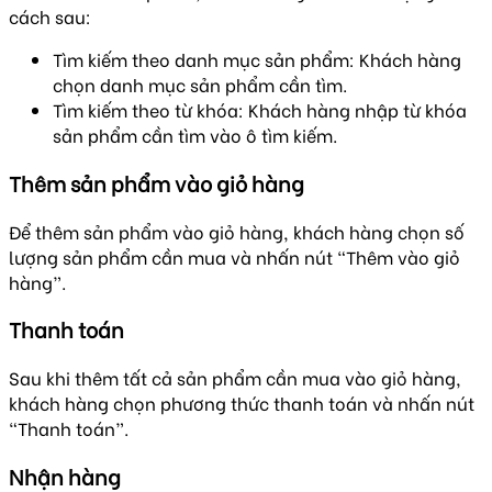
cách sau:
Tìm kiếm theo danh mục sản phẩm: Khách hàng
chọn danh mục sản phẩm cần tìm.
Tìm kiếm theo từ khóa: Khách hàng nhập từ khóa
sản phẩm cần tìm vào ô tìm kiếm.
Thêm sản phẩm vào giỏ hàng
Để thêm sản phẩm vào giỏ hàng, khách hàng chọn số
lượng sản phẩm cần mua và nhấn nút “Thêm vào giỏ
hàng”.
Thanh toán
Sau khi thêm tất cả sản phẩm cần mua vào giỏ hàng,
khách hàng chọn phương thức thanh toán và nhấn nút
“Thanh toán”.
Nhận hàng