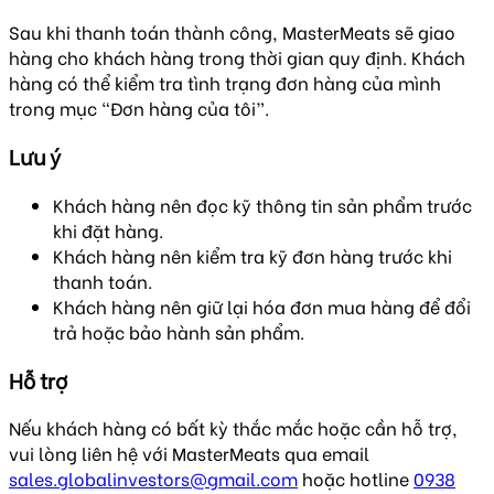
Sau khi thanh toán thành công, MasterMeats sẽ giao
hàng cho khách hàng trong thời gian quy định. Khách
hàng có thể kiểm tra tình trạng đơn hàng của mình
trong mục “Đơn hàng của tôi”.
Lưu ý
Khách hàng nên đọc kỹ thông tin sản phẩm trước
khi đặt hàng.
Khách hàng nên kiểm tra kỹ đơn hàng trước khi
thanh toán.
Khách hàng nên giữ lại hóa đơn mua hàng để đổi
trả hoặc bảo hành sản phẩm.
Hỗ trợ
Nếu khách hàng có bất kỳ thắc mắc hoặc cần hỗ trợ,
vui lòng liên hệ với MasterMeats qua email
sales.globalinvestors@gmail.com
hoặc hotline
0938