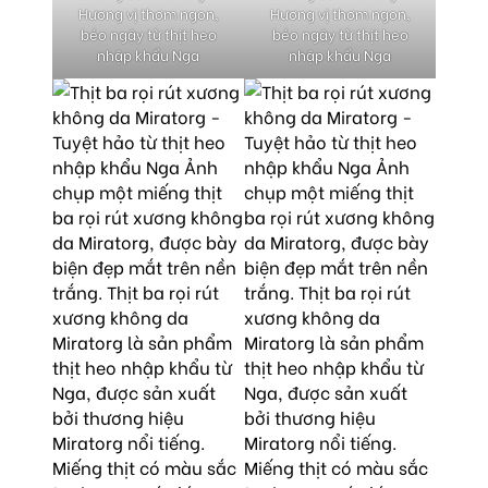
Hương vị thơm ngon,
Hương vị thơm ngon,
béo ngậy từ thịt heo
béo ngậy từ thịt heo
nhập khẩu Nga
nhập khẩu Nga