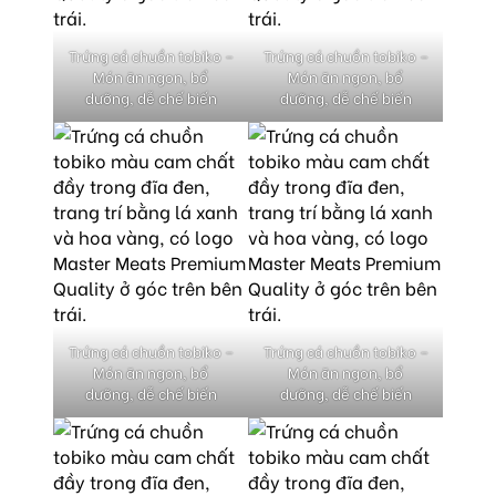
Trứng cá chuồn tobiko –
Trứng cá chuồn tobiko –
Món ăn ngon, bổ
Món ăn ngon, bổ
dưỡng, dễ chế biến
dưỡng, dễ chế biến
Trứng cá chuồn tobiko –
Trứng cá chuồn tobiko –
Món ăn ngon, bổ
Món ăn ngon, bổ
dưỡng, dễ chế biến
dưỡng, dễ chế biến