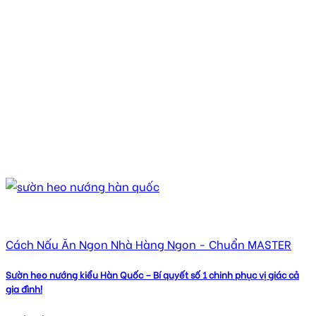
Cách Nấu Ăn Ngon Nhà Hàng Ngon - Chuẩn MASTER
Sườn heo nướng kiểu Hàn Quốc – Bí quyết số 1 chinh phục vị giác cả
gia đình!