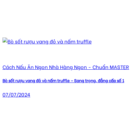
Cách Nấu Ăn Ngon Nhà Hàng Ngon - Chuẩn MASTER
Bò sốt rượu vang đỏ và nấm truffle – Sang trọng, đẳng cấp số 1
07/07/2024