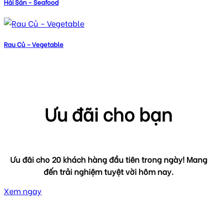
Hải Sản - Seafood
Rau Củ – Vegetable
Ưu đãi cho bạn
Ưu đãi cho 20 khách hàng đầu tiên trong ngày! Mang
đến trải nghiệm tuyệt vời hôm nay.
Xem ngay