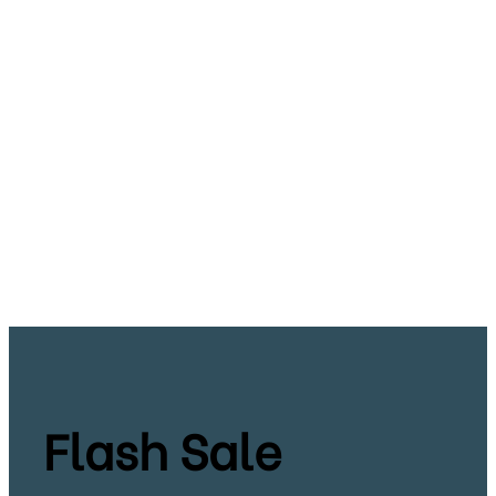
Flash Sale