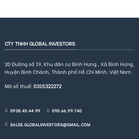
CTY TNHH GLOBAL INVESTORS
20 Đường số 19, Khu dân cư Bình Hưng , Xã Bình Hưng,
Huyện Bình Chánh, Thành phố Hồ Chí Minh, Việt Nam
Mã số thuế:
0315322272
0938.45.44.99
090.66.99.740
SALES.GLOBALINVESTORS@GMAIL.COM