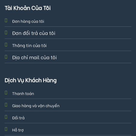
Tài Khoản Của Tôi
Đơn hàng của tôi
Đơn đổi trả của tôi
Thông tin của tôi
Địa chỉ mail của tôi
Dịch Vụ Khách Hàng
Thanh toán
Giao hàng và vận chuyển
Đổi trả
Hỗ trợ