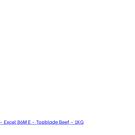
- Excel 86M E - Topblade Beef - 1KG