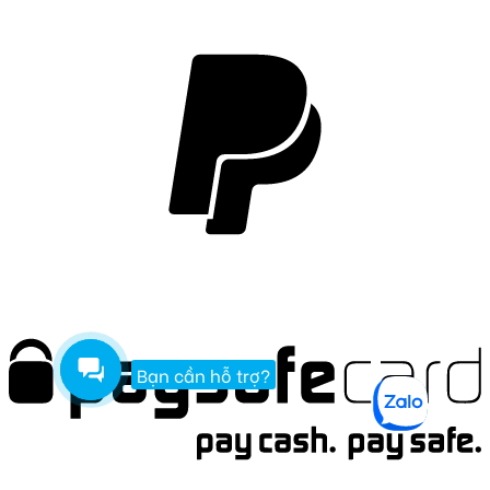
Bạn cần hỗ trợ?