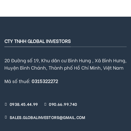
CTY TNHH GLOBAL INVESTORS
20 Đường số 19, Khu dân cư Bình Hưng , Xã Bình Hưng,
Huyện Bình Chánh, Thành phố Hồ Chí Minh, Việt Nam
Mã số thuế:
0315322272
0938.45.44.99
090.66.99.740
SALES.GLOBALINVESTORS@GMAIL.COM