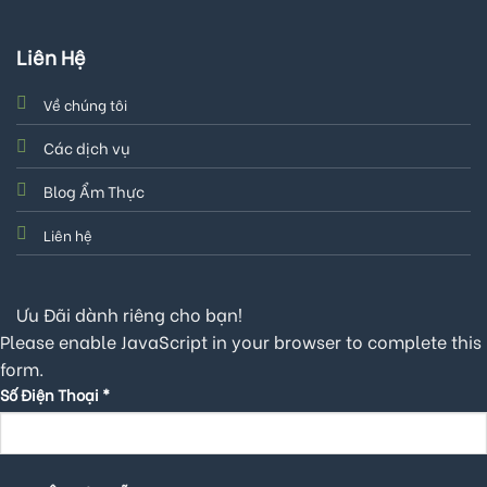
Liên Hệ
Về chúng tôi
Các dịch vụ
Blog Ẩm Thực
Liên hệ
Ưu Đãi dành riêng cho bạn!
Please enable JavaScript in your browser to complete this
form.
Số Điện Thoại
*