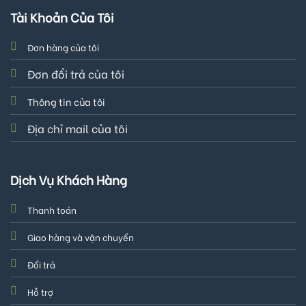
Tài Khoản Của Tôi
Đơn hàng của tôi
Đơn đổi trả của tôi
Thông tin của tôi
Địa chỉ mail của tôi
Dịch Vụ Khách Hàng
Thanh toán
Giao hàng và vận chuyển
Đổi trả
Hỗ trợ