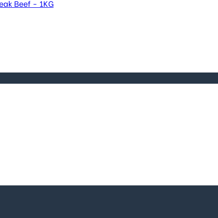
eak Beef - 1KG