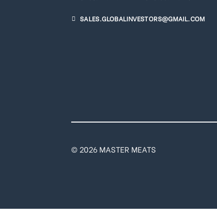
SALES.GLOBALINVESTORS@GMAIL.COM
© 2026 MASTER MEATS