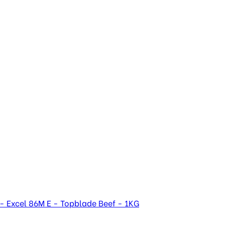
- Excel 86M E - Topblade Beef - 1KG