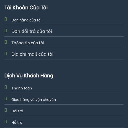
Tài Khoản Của Tôi
Đơn hàng của tôi
Đơn đổi trả của tôi
Thông tin của tôi
Địa chỉ mail của tôi
Dịch Vụ Khách Hàng
Thanh toán
Giao hàng và vận chuyển
Đổi trả
Hỗ trợ