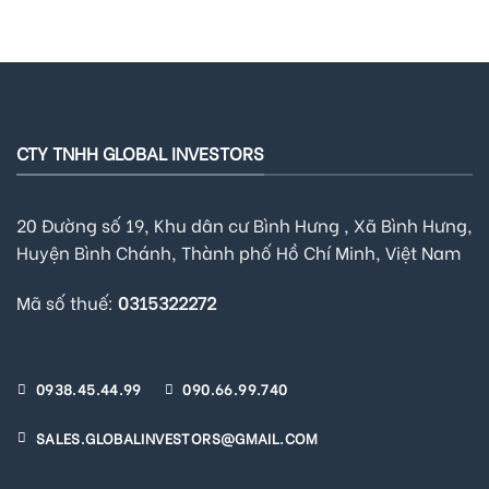
CTY TNHH GLOBAL INVESTORS
20 Đường số 19, Khu dân cư Bình Hưng , Xã Bình Hưng,
Huyện Bình Chánh, Thành phố Hồ Chí Minh, Việt Nam
Mã số thuế:
0315322272
0938.45.44.99
090.66.99.740
SALES.GLOBALINVESTORS@GMAIL.COM