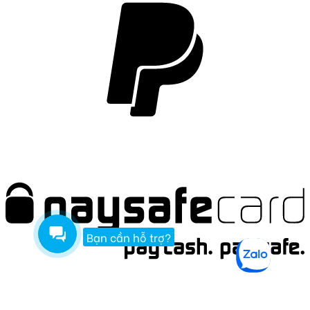
Bạn cần hỗ trợ?