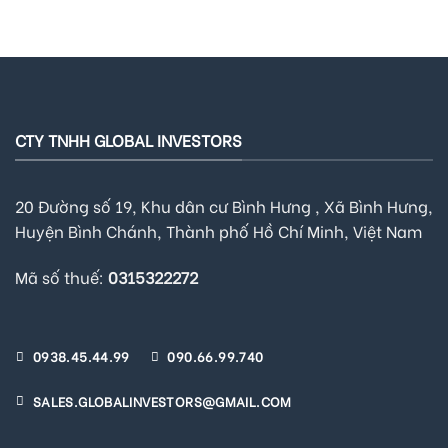
CTY TNHH GLOBAL INVESTORS
20 Đường số 19, Khu dân cư Bình Hưng , Xã Bình Hưng,
Huyện Bình Chánh, Thành phố Hồ Chí Minh, Việt Nam
Mã số thuế:
0315322272
0938.45.44.99
090.66.99.740
SALES.GLOBALINVESTORS@GMAIL.COM