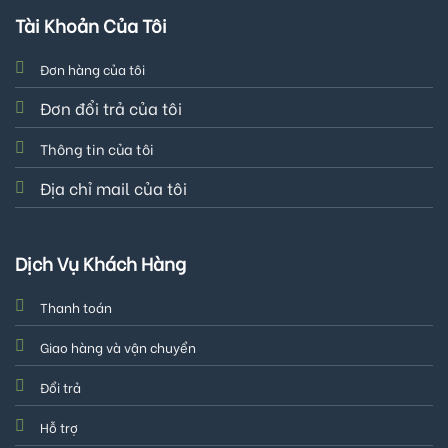
Tài Khoản Của Tôi
Đơn hàng của tôi
Đơn đổi trả của tôi
Thông tin của tôi
Địa chỉ mail của tôi
Dịch Vụ Khách Hàng
Thanh toán
Giao hàng và vận chuyển
Đổi trả
Hỗ trợ