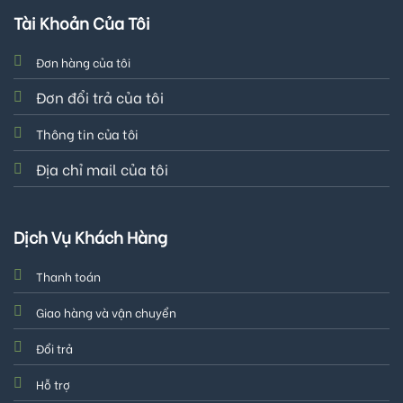
Tài Khoản Của Tôi
Đơn hàng của tôi
Đơn đổi trả của tôi
Thông tin của tôi
Địa chỉ mail của tôi
Dịch Vụ Khách Hàng
Thanh toán
Giao hàng và vận chuyển
Đổi trả
Hỗ trợ