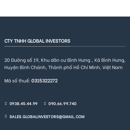
CTY TNHH GLOBAL INVESTORS
20 Đường số 19, Khu dân cư Bình Hưng , Xã Bình Hưng,
Huyện Bình Chánh, Thành phố Hồ Chí Minh, Việt Nam
Mã số thuế:
0315322272
0938.45.44.99
090.66.99.740
SALES.GLOBALINVESTORS@GMAIL.COM