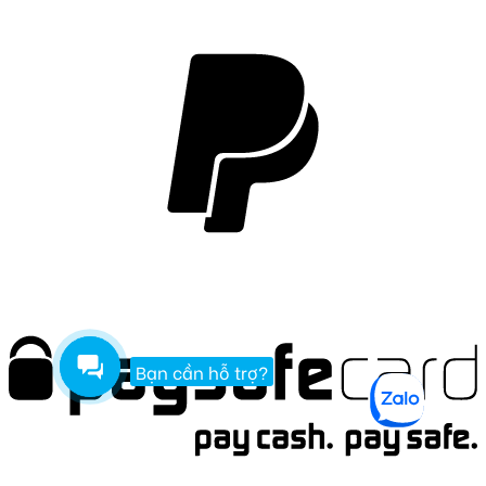
Bạn cần hỗ trợ?