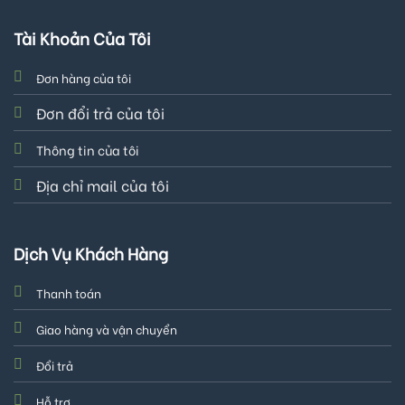
Tài Khoản Của Tôi
Đơn hàng của tôi
Đơn đổi trả của tôi
Thông tin của tôi
Địa chỉ mail của tôi
Dịch Vụ Khách Hàng
Thanh toán
Giao hàng và vận chuyển
Đổi trả
Hỗ trợ