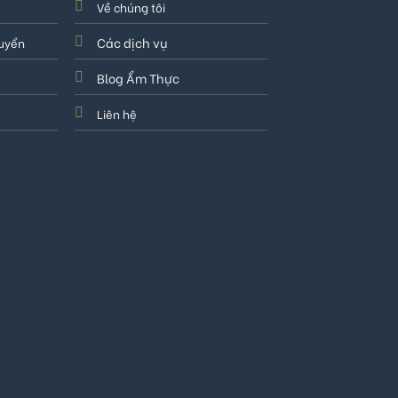
Về chúng tôi
Các dịch vụ
huyển
Blog Ẩm Thực
Liên hệ