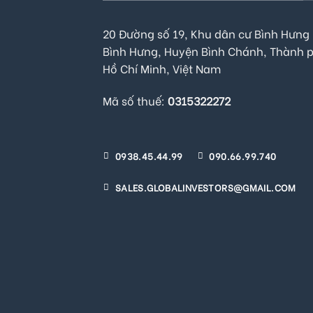
20 Đường số 19, Khu dân cư Bình Hưng 
Bình Hưng, Huyện Bình Chánh, Thành 
Hồ Chí Minh, Việt Nam
Mã số thuế:
0315322272
0938.45.44.99
090.66.99.740
SALES.GLOBALINVESTORS@GMAIL.COM