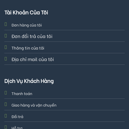
Tài Khoản Của Tôi
Đơn hàng của tôi
Đơn đổi trả của tôi
Thông tin của tôi
Địa chỉ mail của tôi
Dịch Vụ Khách Hàng
Thanh toán
Giao hàng và vận chuyển
Đổi trả
Hỗ trợ