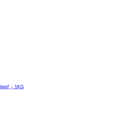
Beef - 1KG