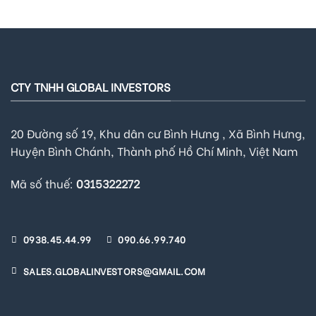
CTY TNHH GLOBAL INVESTORS
20 Đường số 19, Khu dân cư Bình Hưng , Xã Bình Hưng,
Huyện Bình Chánh, Thành phố Hồ Chí Minh, Việt Nam
Mã số thuế:
0315322272
0938.45.44.99
090.66.99.740
SALES.GLOBALINVESTORS@GMAIL.COM