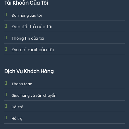
Tài Khoản Của Tôi
Đơn hàng của tôi
Đơn đổi trả của tôi
Thông tin của tôi
Địa chỉ mail của tôi
Dịch Vụ Khách Hàng
Thanh toán
Giao hàng và vận chuyển
Đổi trả
Hỗ trợ