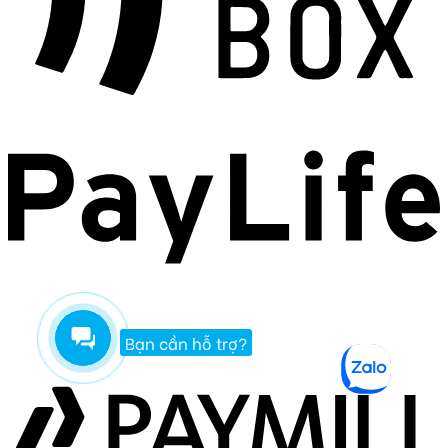
Bạn cần hỗ trợ?