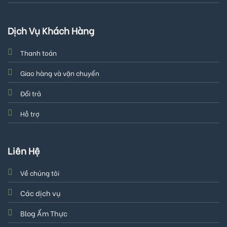
Dịch Vụ Khách Hàng
Thanh toán
Giao hàng và vận chuyển
Đổi trả
Hỗ trợ
Liên Hệ
Về chúng tôi
Các dịch vụ
Blog Ẩm Thực