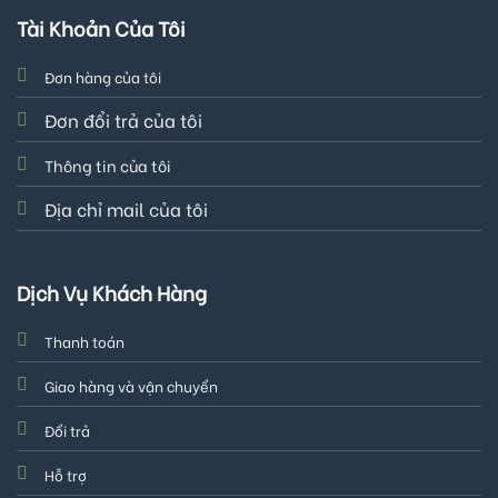
Tài Khoản Của Tôi
Đơn hàng của tôi
Đơn đổi trả của tôi
Thông tin của tôi
Địa chỉ mail của tôi
Dịch Vụ Khách Hàng
Thanh toán
Giao hàng và vận chuyển
Đổi trả
Hỗ trợ