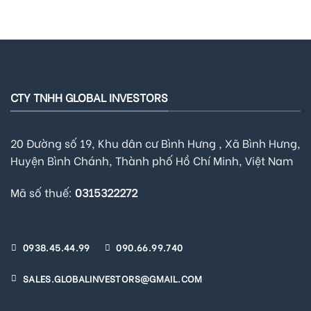
CTY TNHH GLOBAL INVESTORS
20 Đường số 19, Khu dân cư Bình Hưng , Xã Bình Hưng,
Huyện Bình Chánh, Thành phố Hồ Chí Minh, Việt Nam
Mã số thuế:
0315322272
0938.45.44.99
090.66.99.740
SALES.GLOBALINVESTORS@GMAIL.COM