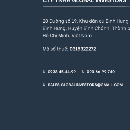
20 Đường số 19, Khu dân cư Bình Hưng 
Bình Hưng, Huyện Bình Chánh, Thành 
Hồ Chí Minh, Việt Nam
Mã số thuế:
0315322272
0938.45.44.99
090.66.99.740
SALES.GLOBALINVESTORS@GMAIL.COM