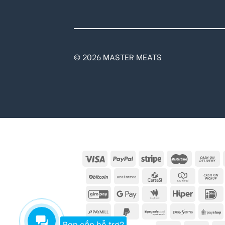
© 2026 MASTER MEATS
Bạn cần hỗ trợ?