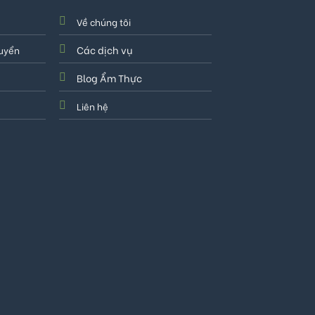
Về chúng tôi
Các dịch vụ
huyển
Blog Ẩm Thực
Liên hệ