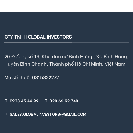
CTY TNHH GLOBAL INVESTORS
20 Đường số 19, Khu dân cư Bình Hưng , Xã Bình Hưng,
Huyện Bình Chánh, Thành phố Hồ Chí Minh, Việt Nam
Mã số thuế:
0315322272
0938.45.44.99
090.66.99.740
SALES.GLOBALINVESTORS@GMAIL.COM