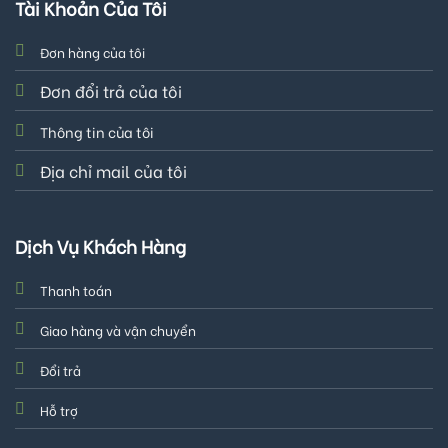
Tài Khoản Của Tôi
Đơn hàng của tôi
Đơn đổi trả của tôi
Thông tin của tôi
Địa chỉ mail của tôi
Dịch Vụ Khách Hàng
Thanh toán
Giao hàng và vận chuyển
Đổi trả
Hỗ trợ